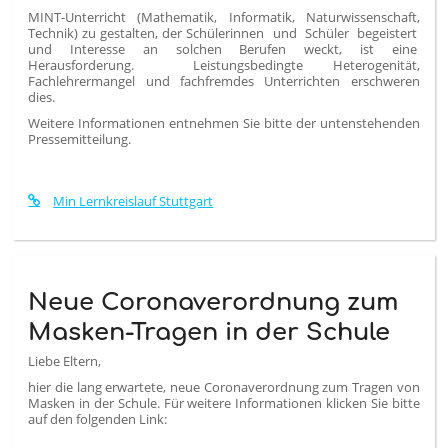
MINT-Unterricht (Mathematik, Informatik, Naturwissenschaft,
Technik) zu gestalten, der Schülerinnen und Schüler begeistert
und Interesse an solchen Berufen weckt, ist eine
Herausforderung. Leistungsbedingte Heterogenität,
Fachlehrermangel und fachfremdes Unterrichten erschweren
dies.
Weitere Informationen entnehmen Sie bitte der untenstehenden
Pressemitteilung.
Min Lernkreislauf Stuttgart
Neue Coronaverordnung zum
Masken-Tragen in der Schule
Liebe Eltern,
hier die lang erwartete, neue Coronaverordnung zum Tragen von
Masken in der Schule. Für weitere Informationen klicken Sie bitte
auf den folgenden Link: