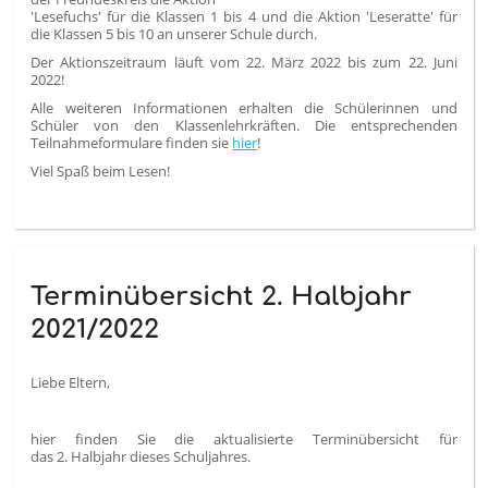
'Lesefuchs' für die Klassen 1 bis 4 und die Aktion 'Leseratte' für
die Klassen 5 bis 10 an unserer Schule durch.
Der Aktionszeitraum läuft vom 22. März 2022 bis zum 22. Juni
2022!
Alle weiteren Informationen erhalten die Schülerinnen und
Schüler von den Klassenlehrkräften. Die entsprechenden
Teilnahmeformulare finden sie
hier
!
Viel Spaß beim Lesen!
Terminübersicht 2. Halbjahr
2021/2022
Liebe Eltern,
hier finden Sie die aktualisierte Terminübersicht für
das 2. Halbjahr dieses Schuljahres.