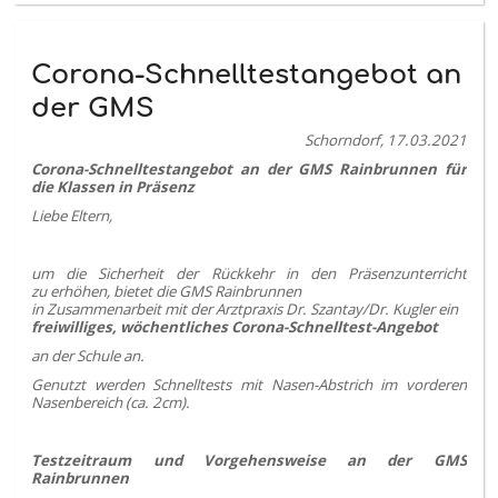
Corona-Schnelltestangebot an
der GMS
Schorndorf, 17.03.2021
Corona-Schnelltestangebot an der GMS Rainbrunnen für
die Klassen in Präsenz
Liebe Eltern,
um die Sicherheit der Rückkehr in den Präsenzunterricht
zu erhöhen, bietet die GMS Rainbrunnen
in Zusammenarbeit mit der Arztpraxis Dr. Szantay/Dr. Kugler ein
freiwilliges, wöchentliches Corona-Schnelltest-Angebot
an der Schule an.
Genutzt werden Schnelltests mit Nasen-Abstrich im vorderen
Nasenbereich (ca. 2cm).
Testzeitraum und Vorgehensweise an der GMS
Rainbrunnen