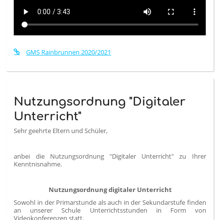
GMS Rainbrunnen 2020/2021
Nutzungsordnung "Digitaler
Unterricht"
Sehr geehrte Eltern und Schüler,
anbei die Nutzungsordnung "Digitaler Unterricht" zu Ihrer
Kenntnisnahme.
Nutzungsordnung digitaler Unterricht
Sowohl in der Primarstunde als auch in der Sekundarstufe finden
an unserer Schule Unterrichtsstunden in Form von
Videokonferenzen statt.