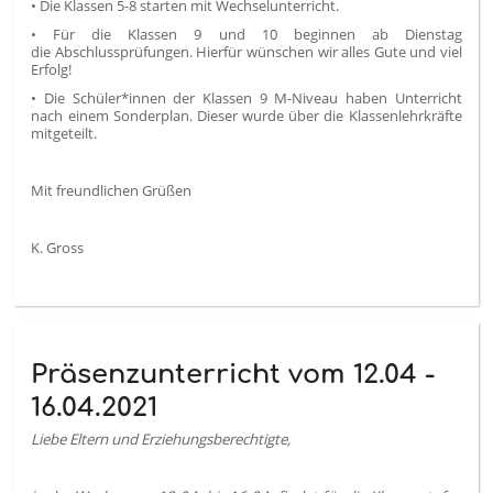
• Die Klassen 5-8 starten mit Wechselunterricht.
• Für die Klassen 9 und 10 beginnen ab Dienstag
die Abschlussprüfungen. Hierfür wünschen wir alles Gute und viel
Erfolg!
• Die Schüler*innen der Klassen 9 M-Niveau haben Unterricht
nach einem Sonderplan. Dieser wurde über die Klassenlehrkräfte
mitgeteilt.
Mit freundlichen Grüßen
K. Gross
Präsenzunterricht vom 12.04 -
16.04.2021
Liebe Eltern und Erziehungsberechtigte,