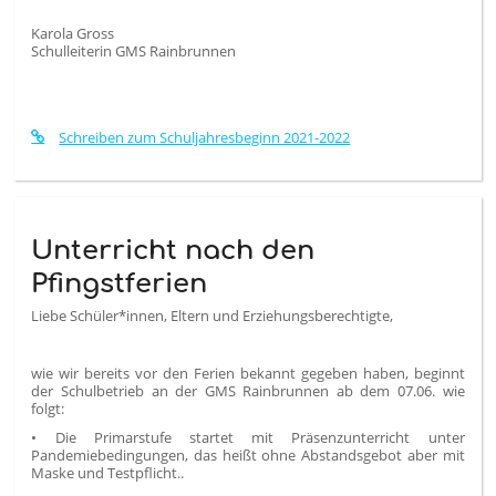
Karola Gross
Schulleiterin GMS Rainbrunnen
Schreiben zum Schuljahresbeginn 2021-2022
Unterricht nach den
Pfingstferien
Liebe Schüler*innen, Eltern und Erziehungsberechtigte,
wie wir bereits vor den Ferien bekannt gegeben haben, beginnt
der Schulbetrieb an der GMS Rainbrunnen ab dem 07.06. wie
folgt:
• Die Primarstufe startet mit Präsenzunterricht unter
Pandemiebedingungen, das heißt ohne Abstandsgebot aber mit
Maske und Testpflicht..