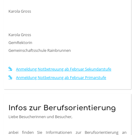
Karola Gross
Karola Gross
GemRektorin
Gemeinschaftsschule Rainbrunnen
Anmeldung Notbetreuung ab Februar Sekundarstufe
Anmeldung Notbetreuung ab Februar Primarstufe
Infos zur Berufsorientierung
Liebe Besucherinnen und Besucher,
anbei finden Sie Informationen zur Berufsorientierung an