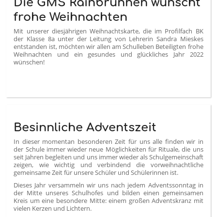
Die GMS Rainbrunnen wünscht
frohe Weihnachten
Mit unserer diesjährigen Weihnachtskarte, die im Profilfach BK
der Klasse 8a unter der Leitung von Lehrerin Sandra Mieskes
entstanden ist, möchten wir allen am Schulleben Beteiligten frohe
Weihnachten und ein gesundes und glückliches Jahr 2022
wünschen!
Besinnliche Adventszeit
In dieser momentan besonderen Zeit für uns alle finden wir in
der Schule immer wieder neue Möglichkeiten für Rituale, die uns
seit Jahren begleiten und uns immer wieder als Schulgemeinschaft
zeigen, wie wichtig und verbindend die vorweihnachtliche
gemeinsame Zeit für unsere Schüler und Schülerinnen ist.
Dieses Jahr versammeln wir uns nach jedem Adventssonntag in
der Mitte unseres Schulhofes und bilden einen gemeinsamen
Kreis um eine besondere Mitte: einem großen Adventskranz mit
vielen Kerzen und Lichtern.