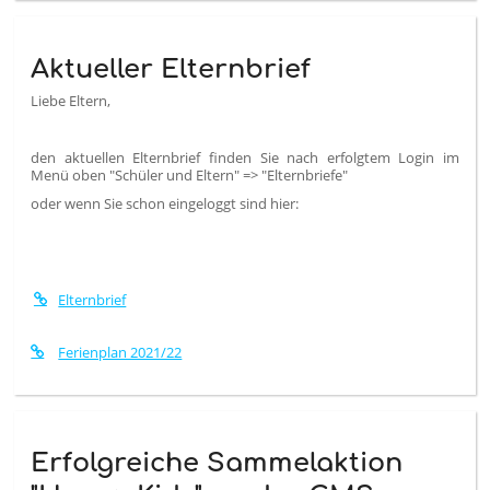
Aktueller Elternbrief
Liebe Eltern,
den aktuellen Elternbrief finden Sie nach erfolgtem Login im
Menü oben "Schüler und Eltern" => "Elternbriefe"
oder wenn Sie schon eingeloggt sind hier:
Elternbrief
Ferienplan 2021/22
Erfolgreiche Sammelaktion