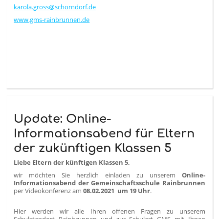
karola.gross@schorndorf.de
www.gms-rainbrunnen.de
Update: Online-
Informationsabend für Eltern
der zukünftigen Klassen 5
Liebe Eltern der künftigen Klassen 5,
wir möchten Sie herzlich einladen zu unserem
Online-
Informationsabend der Gemeinschaftsschule Rainbrunnen
per Videokonferenz am
08.02.2021 um 19 Uhr
.
Hier werden wir alle Ihren offenen Fragen zu unserem