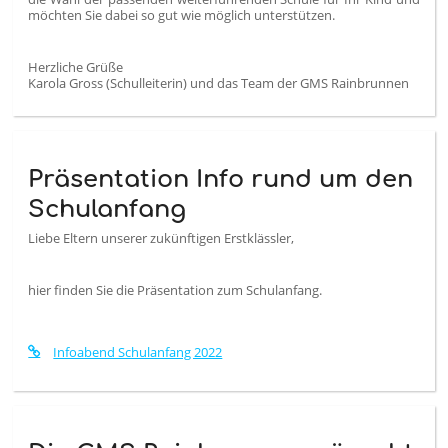
möchten Sie dabei so gut wie möglich unterstützen.
Herzliche Grüße
Karola Gross (Schulleiterin) und das Team der GMS Rainbrunnen
Präsentation Info rund um den
Schulanfang
Liebe Eltern unserer zukünftigen Erstklässler,
hier finden Sie die Präsentation zum Schulanfang.
Infoabend Schulanfang 2022