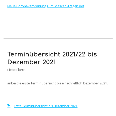
Neue Coronaverordnung zum Masken-Tragen.pdf
Terminübersicht 2021/22 bis
Dezember 2021
Liebe Eltern,
anbei die erste Terminübersicht bis einschließlich Dezember 2021.
Erste Terminübersicht bis Dezember 2021