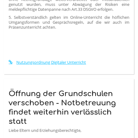
genutzt wurden, muss unter Abwägung der Risiken eine
meldepflichtige Datenpanne nach Art.33 DSGVO erfolgen.
5. Selbstverständlich gelten im Online-Unterricht die höflichen
Umgangsformen und Gesprächsregeln, auf die wir auch im
Präsenzunterricht achten.
Nutzungsordnung Digitaler Unterricht
Öffnung der Grundschulen
verschoben - Notbetreuung
findet weiterhin verlässlich
statt
Liebe Eltern und Erziehungsberechtigte,