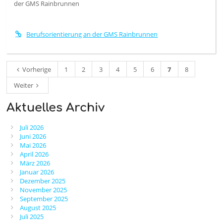
der GMS Rainbrunnen
Berufsorientierung an der GMS Rainbrunnen
Vorherige
1
2
3
4
5
6
7
8
Weiter
Aktuelles Archiv
Juli 2026
Juni 2026
Mai 2026
April 2026
März 2026
Januar 2026
Dezember 2025
November 2025
September 2025
August 2025
Juli 2025