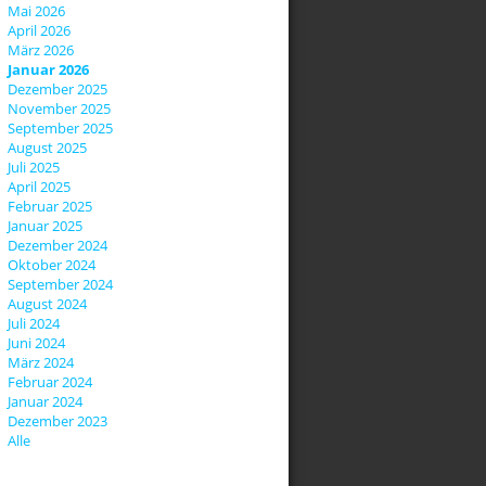
Mai 2026
April 2026
März 2026
Januar 2026
Dezember 2025
November 2025
September 2025
August 2025
Juli 2025
April 2025
Februar 2025
Januar 2025
Dezember 2024
Oktober 2024
September 2024
August 2024
Juli 2024
Juni 2024
März 2024
Februar 2024
Januar 2024
Dezember 2023
Alle