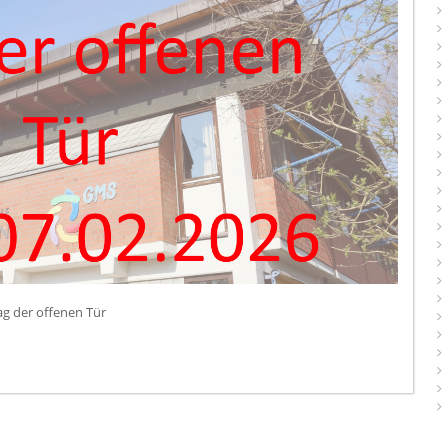
ag der offenen Tür