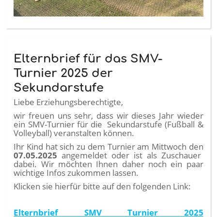
Elternbrief für das SMV-
Turnier 2025 der
Sekundarstufe
Liebe Erziehungsberechtigte,
wir freuen uns sehr, dass wir dieses Jahr wieder
ein SMV-Turnier für die Sekundarstufe (Fußball &
Volleyball) veranstalten können.
Ihr Kind hat sich zu dem Turnier am Mittwoch den
07.05.2025
angemeldet oder ist als Zuschauer
dabei. Wir möchten Ihnen daher noch ein paar
wichtige Infos zukommen lassen.
Klicken sie hierfür bitte auf den folgenden Link:
Elternbrief SMV Turnier 2025