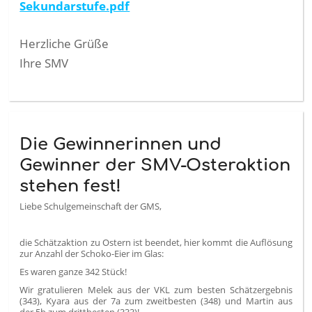
Sekundarstufe.pdf
Herzliche Grüße
Ihre SMV
Die Gewinnerinnen und
Gewinner der SMV-Osteraktion
stehen fest!
Liebe Schulgemeinschaft der GMS,
die Schätzaktion zu Ostern ist beendet, hier kommt die Auflösung
zur Anzahl der Schoko-Eier im Glas:
Es waren ganze 342 Stück!
Wir gratulieren Melek aus der VKL zum besten Schätzergebnis
(343), Kyara aus der 7a zum zweitbesten (348) und Martin aus