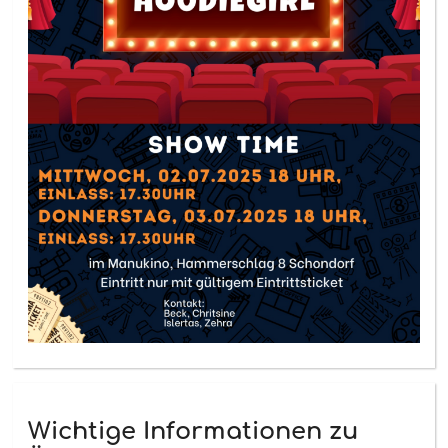
Wichtige Informationen zu