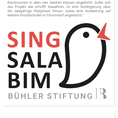
Rainbrunnen in allen vier zweiten Klassen eingeführt. Sollte sich
das Projekt wie erhofft bewähren, ist eine Verlängerung über
die zweijährige Pilotphase hinaus sowie eine Ausweitung auf
weitere Grundschulen in Schorndorf angedacht.“