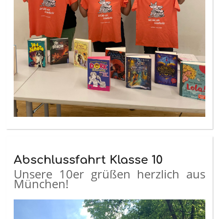
Abschlussfahrt Klasse 10
Unsere 10er grüßen herzlich aus
München!