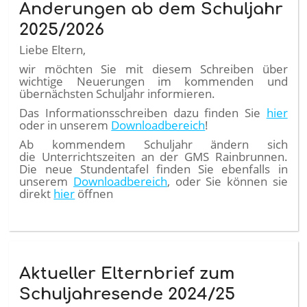
Änderungen ab dem Schuljahr
2025/2026
Liebe Eltern,
wir möchten Sie mit diesem Schreiben über
wichtige Neuerungen im kommenden und
übernächsten Schuljahr informieren.
Das Informationsschreiben dazu finden Sie
hier
oder in unserem
Downloadbereich
!
Ab kommendem Schuljahr ändern sich
die Unterrichtszeiten an der GMS Rainbrunnen.
Die neue Stundentafel finden Sie ebenfalls in
unserem
Downloadbereich
, oder Sie können sie
direkt
hier
öffnen
Aktueller Elternbrief zum
Schuljahresende 2024/25