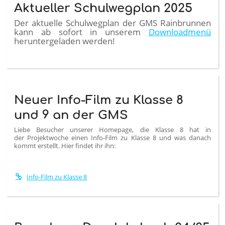
Aktueller Schulwegplan 2025
Der aktuelle Schulwegplan der GMS Rainbrunnen
kann ab sofort in unserem
Downloadmenü
heruntergeladen werden!
Neuer Info-Film zu Klasse 8
und 9 an der GMS
Liebe Besucher unserer Homepage, die Klasse 8 hat in
der Projektwoche einen Info-Film zu Klasse 8 und was danach
kommt erstellt. Hier findet ihr ihn:
Info-Film zu Klasse 8