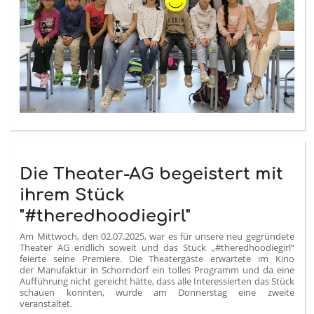
Die Theater-AG begeistert mit
ihrem Stück
"#theredhoodiegirl"
Am Mittwoch, den 02.07.2025, war es für unsere neu gegründete
Theater AG endlich soweit und das Stück „#theredhoodiegirl“
feierte seine Premiere. Die Theatergäste erwartete im Kino
der Manufaktur in Schorndorf ein tolles Programm und da eine
Aufführung nicht gereicht hätte, dass alle Interessierten das Stück
schauen konnten, wurde am Donnerstag eine zweite
veranstaltet.