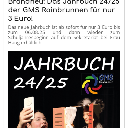
Brandneu: Das Jahrbuch 24/25
der GMS Rainbrunnen für nur
3 Euro!
Das neue Jahrbuch ist ab sofort für nur 3 Euro bis
zum 06.08.25 und dann wieder zum
Schuljahresbeginn auf dem Sekretariat bei Frau
Haug erhältlich!