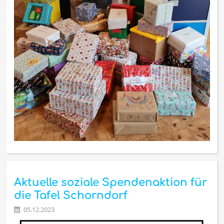
Aktuelle soziale Spendenaktion für
die Tafel Schorndorf
05.12.2023