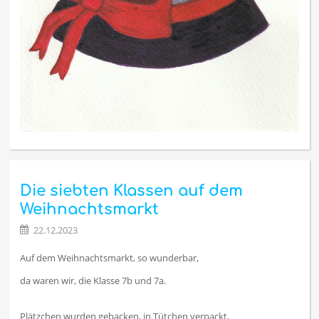
Die siebten Klassen auf dem
Weihnachtsmarkt
22.12.2023
Auf dem Weihnachtsmarkt, so wunderbar,
da waren wir, die Klasse 7b und 7a.
Plätzchen wurden gebacken, in Tütchen verpackt,