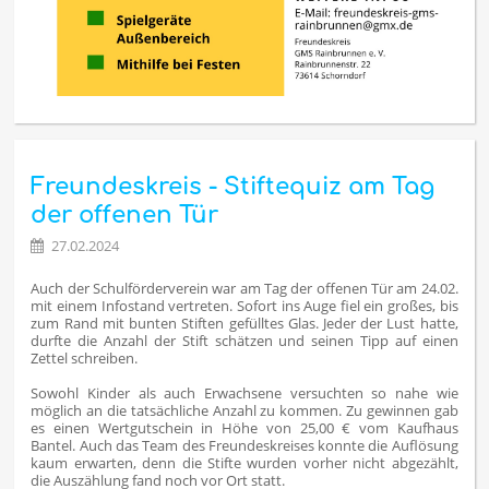
Freundeskreis - Stiftequiz am Tag
der offenen Tür
27.02.2024
Auch der Schulförderverein war am Tag der offenen Tür am 24.02.
mit einem Infostand vertreten. Sofort ins Auge fiel ein großes, bis
zum Rand mit bunten Stiften gefülltes Glas. Jeder der Lust hatte,
durfte die Anzahl der Stift schätzen und seinen Tipp auf einen
Zettel schreiben.
Sowohl Kinder als auch Erwachsene versuchten so nahe wie
möglich an die tatsächliche Anzahl zu kommen. Zu gewinnen gab
es einen Wertgutschein in Höhe von 25,00 € vom Kaufhaus
Bantel. Auch das Team des Freundeskreises konnte die Auflösung
kaum erwarten, denn die Stifte wurden vorher nicht abgezählt,
die Auszählung fand noch vor Ort statt.