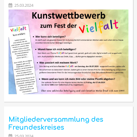
25.03.2024
Mitgliederversammlung des
Freundeskreises
25.03.2024