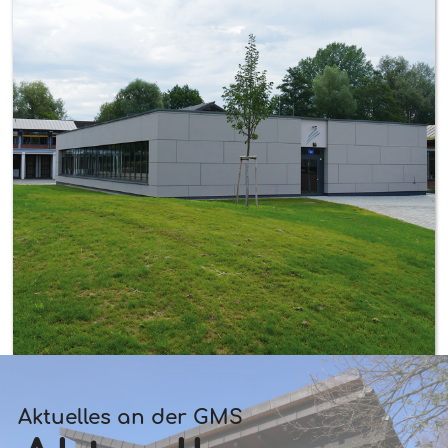
Aktuelles an der GMS