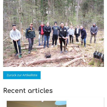
Zurück zur Artikelliste
Recent articles