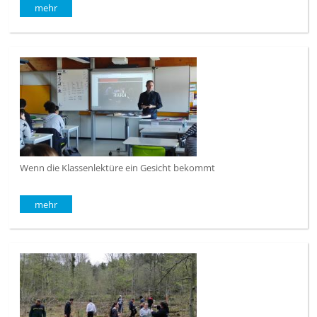
mehr
Wenn die Klassenlektüre ein Gesicht bekommt
mehr