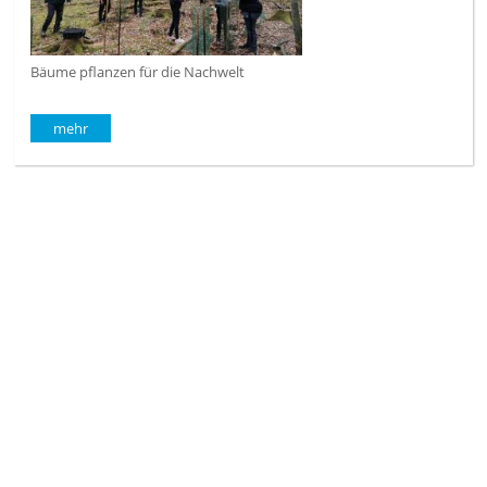
Bäume pflanzen für die Nachwelt
mehr